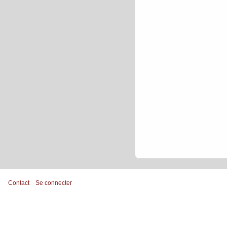
Contact
Se connecter