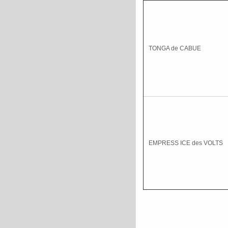
TONGA de CABUE
EMPRESS ICE des VOLTS