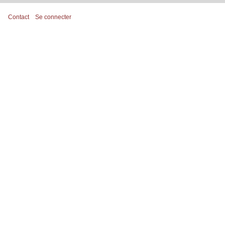
Contact
Se connecter