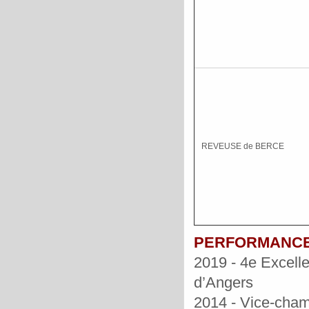
REVEUSE de BERCE
PERFORMANC
2019 - 4e Excelle
d’Angers
2014 - Vice-cham