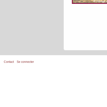
Contact
Se connecter