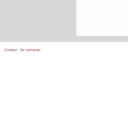
Contact
Se connecter