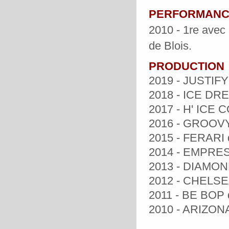
PERFORMANC
2010 - 1re avec 
de Blois.
PRODUCTION
2019 - JUSTIFY 
2018 - ICE DRE
2017 - H' ICE C
2016 - GROOVY 
2015 - FERARI 
2014 - EMPRESS
2013 - DIAMOND
2012 - CHELSEA
2011 - BE BOP 
2010 - ARIZONA